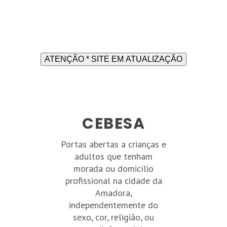
ATENÇÃO * SITE EM ATUALIZAÇÃO
CEBESA
Portas abertas a crianças e
adultos que tenham
morada ou domicílio
profissional na cidade da
Amadora,
independentemente do
sexo, cor, religião, ou