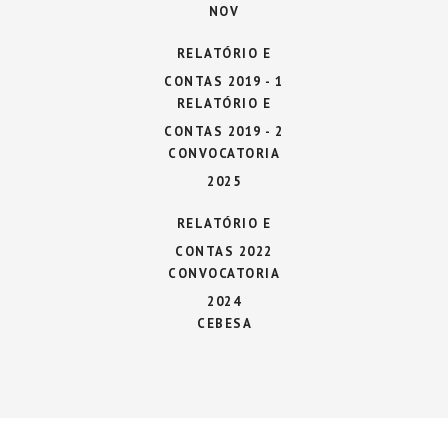
NOV
RELATÓRIO E
CONTAS 2019 - 1
RELATÓRIO E
CONTAS 2019 - 2
CONVOCATORIA
2025
RELATÓRIO E
CONTAS 2022
CONVOCATORIA
2024
CEBESA