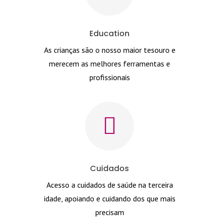
Education
As crianças são o nosso maior tesouro e
merecem as melhores ferramentas e
profissionais
Cuidados
Acesso a cuidados de saúde na terceira
idade, apoiando e cuidando dos que mais
precisam