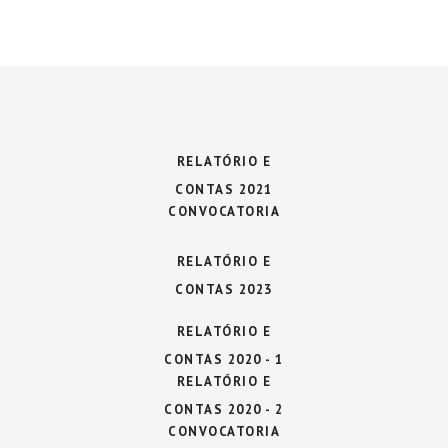
RELATÓRIO E
CONTAS 2021
CONVOCATORIA
RELATÓRIO E
CONTAS 2023
RELATÓRIO E
CONTAS 2020 - 1
RELATÓRIO E
CONTAS 2020 - 2
CONVOCATORIA