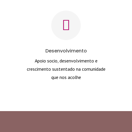
Desenvolvimento
Apoio socio, desenvolvimento e
crescimento sustentado na comunidade
que nos acolhe