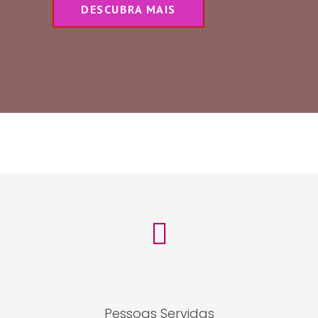
DESCUBRA MAIS
Pessoas Servidas