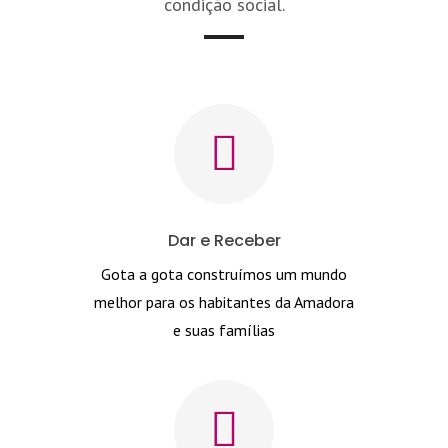
condição social.
Dar e Receber
Gota a gota construímos um mundo
melhor para os habitantes da Amadora
e suas famílias