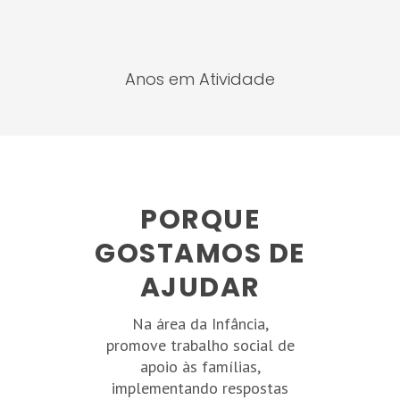
Anos em Atividade
PORQUE
GOSTAMOS DE
AJUDAR
Na área da Infância,
promove trabalho social de
apoio às famílias,
implementando respostas