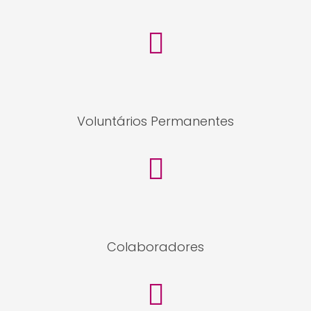
Voluntários Permanentes
Colaboradores