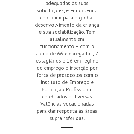
adequadas às suas
solicitações, e em ordem a
contribuir para o global
desenvolvimento da criança
e sua sociabilização. Tem
atualmente em
funcionamento – com o
apoio de 66 empregados, 7
estagiários e 16 em regime
de emprego e inserção por
força de protocolos com o
Instituto de Emprego e
Formação Profissional
celebrados – diversas
Valências vocacionadas
para dar resposta às áreas
supra referidas.